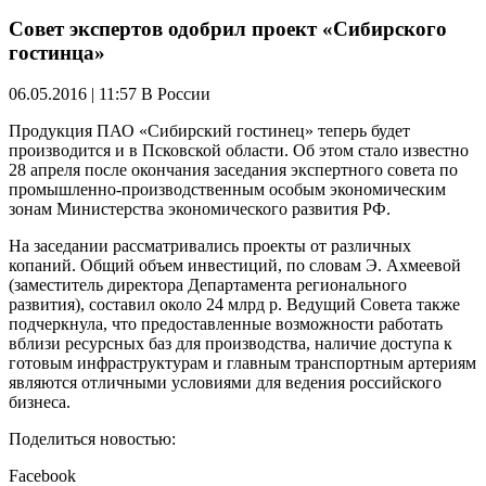
Совет экспертов одобрил проект «Сибирского
гостинца»
06.05.2016 | 11:57
В России
Продукция ПАО «Сибирский гостинец» теперь будет
производится и в Псковской области. Об этом стало известно
28 апреля после окончания заседания экспертного совета по
промышленно-производственным особым экономическим
зонам Министерства экономического развития РФ.
На заседании рассматривались проекты от различных
копаний. Общий объем инвестиций, по словам Э. Ахмеевой
(заместитель директора Департамента регионального
развития), составил около 24 млрд р. Ведущий Совета также
подчеркнула, что предоставленные возможности работать
вблизи ресурсных баз для производства, наличие доступа к
готовым инфраструктурам и главным транспортным артериям
являются отличными условиями для ведения российского
бизнеса.
Поделиться новостью:
Facebook