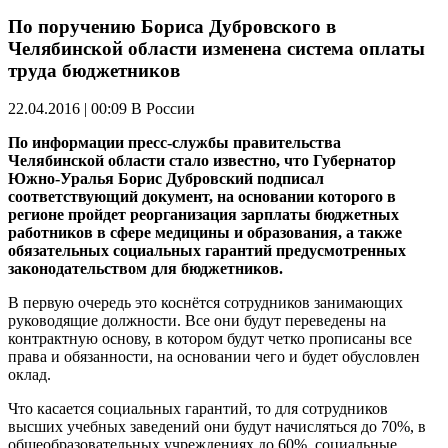
По поручению Бориса Дубровского в
Челябинской области изменена система оплаты
труда бюджетников
22.04.2016 | 00:09
В России
По информации пресс-службы правительства
Челябинской области стало известно, что Губернатор
Южно-Уралья Борис Дубровский подписал
соответствующий документ, на основании которого в
регионе пройдет реорганизация зарплаты бюджетных
работников в сфере медицины и образования, а также
обязательных социальных гарантий предусмотренных
законодательством для бюджетников.
В первую очередь это коснётся сотрудников занимающих
руководящие должности. Все они будут переведены на
контрактную основу, в котором будут четко прописаны все
права и обязанности, на основании чего и будет обусловлен
оклад.
Что касается социальных гарантий, то для сотрудников
высших учебных заведений они будут начисляться до 70%, в
общеобразовательных учреждениях до 60%, социальные