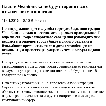
Власти Челябинска не будут торопиться с
отключением отопления
11.04.2016 | 18:10
В России
По информации пресс-службы городской администрации
Челябинска стало известно, что в рамках проводимого 11
апреля 2016 года аппаратного совещания руководителей
ведомств и районов города было принято решение в
ближайшие время отопление в домах челябинцев не
отключать, а провести регулировку температуры подачи
тепла.
Прекращение отопительного сезона возможно считать
завершенным в том случае, когда среднедневная температура
воздуха на улице на протяжении пяти дней будет выше +8
градусов по Цельсию.
Начальник управления ЖКХ городской администрации
Сергей Кочетков напоминает челябинцам о возможности
обращаться в управляющие компании с заявками на снижение
параметров подачи тепла и других вопросов в жилищно-
коммунальной сфере.