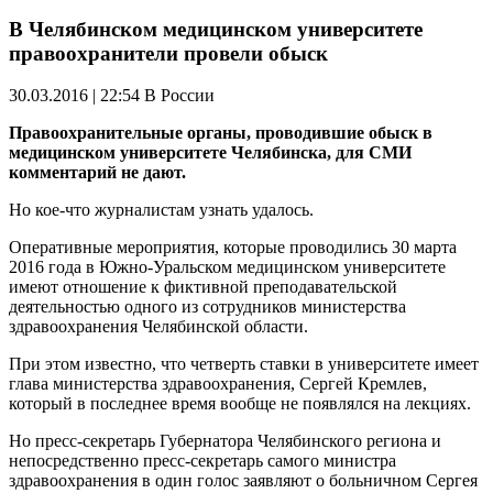
В Челябинском медицинском университете
правоохранители провели обыск
30.03.2016 | 22:54
В России
Правоохранительные органы, проводившие обыск в
медицинском университете Челябинска, для СМИ
комментарий не дают.
Но
кое-что
журналистам узнать удалось.
Оперативные мероприятия, которые проводились 30 марта
2016 года в Южно-Уральском медицинском университете
имеют отношение к фиктивной преподавательской
деятельностью одного из сотрудников министерства
здравоохранения Челябинской области.
При этом известно, что четверть ставки в университете имеет
глава министерства здравоохранения, Сергей Кремлев,
который в последнее время вообще не появлялся на лекциях.
Но пресс-секретарь Губернатора Челябинского региона и
непосредственно пресс-секретарь самого министра
здравоохранения в один голос заявляют о больничном Сергея