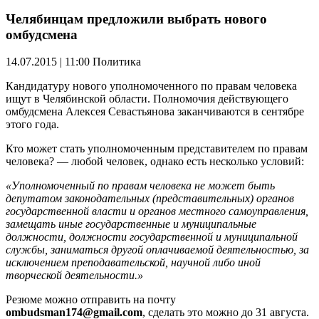
Челябинцам предложили выбрать нового
омбудсмена
14.07.2015 | 11:00
Политика
Кандидатуру нового уполномоченного по правам человека
ищут в Челябинской области. Полномочия действующего
омбудсмена Алексея Севастьянова заканчиваются в сентябре
этого года.
Кто может стать уполномоченным представителем по правам
человека? — любой человек, однако есть несколько условий:
«Уполномоченный по правам человека не может быть
депутатом законодательных (представительных) органов
государственной власти и органов местного самоуправления,
замещать иные государственные и муниципальные
должности, должности государственной и муниципальной
службы, заниматься другой оплачиваемой деятельностью, за
исключением преподавательской, научной либо иной
творческой деятельности.»
Резюме можно отправить на почту
ombudsman174@gmail.com
, сделать это можно до 31 августа.