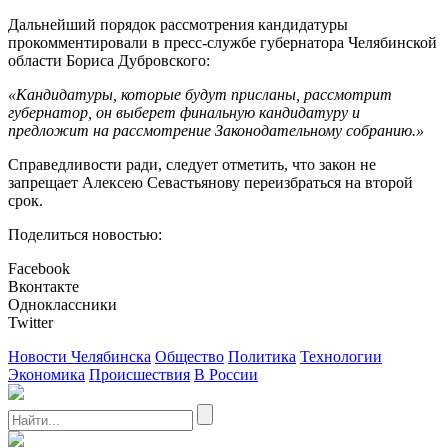
Дальнейший порядок рассмотрения кандидатуры
прокомментировали в пресс-службе губернатора Челябинской
области Бориса Дубровского:
«Кандидатуры, которые будут присланы, рассмотрит
губернатор, он выберет финальную кандидатуру и
предложит на рассмотрение Законодательному собранию.»
Справедливости ради, следует отметить, что закон не
запрещает Алексею Севастьянову переизбраться на второй
срок.
Поделиться новостью:
Facebook
Вконтакте
Одноклассники
Twitter
Новости Челябинска
Общество
Политика
Технологии
Экономика
Происшествия
В России