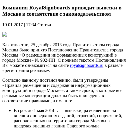
Компания RoyalSignboards приводит вывески в
Москве в соответствие с законодательством
19.01.2017 | 17:34
Статьи
Как известно, 25 декабря 2013 года Правительством города
Москвы было принято Постановление Правительства города
Москвы «О размещении информационных конструкций в
городе Москве» № 902-ПП. С полным текстом Постановления
Вы можете ознакомиться на сайте
royalsignboards.ru
в разделе
«регистрация рекламы».
Согласно данному постановлению, были утверждены
«Правила размещения и содержания информационных
конструкций в городе Москве», а также сроки, в которые все
рекламные конструкции должны быть приведены в
соответствие правилами, а именно:
В срок до 1 мая 2014 г. — вывески, размещенные на
внешних поверхностях зданий, строений, сооружений,
расположенных на территории города Москвы в
пределах внешних границ Садового кольца.