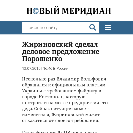
Жириновский сделал
деловое предложение
Порошенко
13.07.2015 | 16:46
В России
Несколько раз Владимир Вольфович
обращался к официальным властям
Украины с требованием фабрику в
городе Костополь, которую
построили на месте предприятия его
деда. Сейчас ситуация может
измениться, Жириновский может
отказаться от своего требования.
Глава фракции ЛДПР предложил