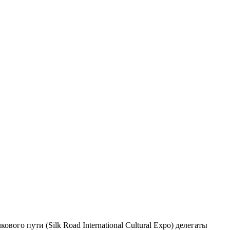
 пути (Silk Road International Cultural Expo) делегаты