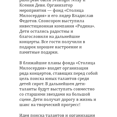
Ксения Деви. Организатор
мероприятия — фонд «Столица
Милосердия» и его лидер Владислав
Федотов. Спонсором выступила
инвестиционная компания «Родина».
Дети остались радостны и
благословили на дальнейшие
концерты. Все гости получили в
подарок хорошее настроение и
памятные подарки.
В ближайшие планы фонда «Столица
Милосердия» входят организация
ряда концертов, ставящих перед собой
цель поиска юных талантов среди
детей сирот. В дальнейшем дети-
таланты будут выступать совместно
со старшими звездами на большой
сцене. Дети получат дорогу в жизнь и
шанс на творческий прогресс!
Идея поиска талантов и организации