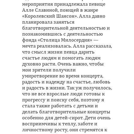
мероприятия принадлежала певице
Алле Славиной, поющей в жанре
«Королевский Шансон». Алла давно
планировала заняться
благотворительной деятельностью и
познакомившись с деятельностью
фонда «Столица Милосердия» —
мечта реализовалась. Алла рассказала,
что смысл жизни певца дарить
счастье людям и помогать людям
духовно расти. Очень важно, чтобы
мои зрители получили
умиротворение во время концерта,
радость и надежду на счастье, любовь
и радость в жизни. Так уж получилось,
что не все взрослые люди готовы к
прогрессу и поиску себя, поэтому я
стала также работать с детьми и
делать благотворительные концерты
особенно для детей-сирот. Дети очень
восприимчивы к теплу, заботе и
личностному росту, они стремятся к