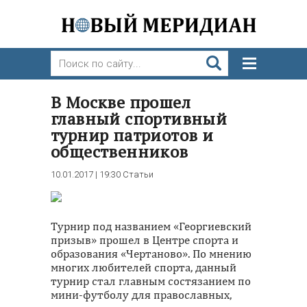
В Москве прошел
главный спортивный
турнир патриотов и
общественников
10.01.2017 | 19:30
Статьи
Турнир под названием «Георгиевский
призыв» прошел в Центре спорта и
образования «Чертаново». По мнению
многих любителей спорта, данный
турнир стал главным состязанием по
мини-футболу для православных,