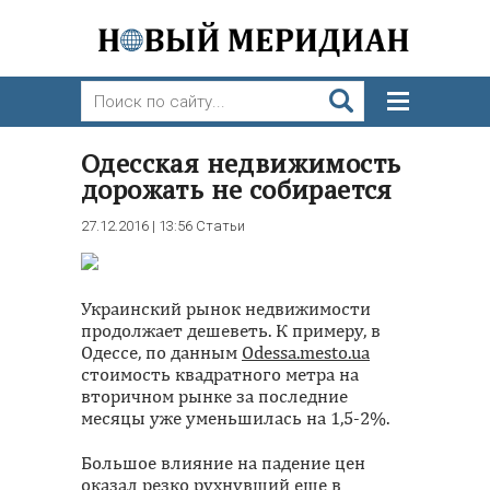
Одесская недвижимость
дорожать не собирается
27.12.2016 | 13:56
Статьи
Украинский рынок недвижимости
продолжает дешеветь. К примеру, в
Одессе, по данным
Odessa.mesto.ua
стоимость квадратного метра на
вторичном рынке за последние
месяцы уже уменьшилась на 1,5-2%.
Большое влияние на падение цен
оказал резко рухнувший еще в