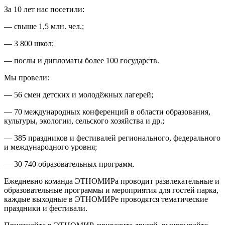
За 10 лет нас посетили:
— свыше 1,5 млн. чел.;
— 3 800 школ;
— послы и дипломаты более 100 государств.
Мы провели:
— 56 смен детских и молодёжных лагерей;
— 70 международных конференций в области образования,
культуры, экологии, сельского хозяйства и др.;
— 385 праздников и фестивалей регионального, федерального
и международного уровня;
— 30 740 образовательных программ.
Ежедневно команда ЭТНОМИРа проводит развлекательные и
образовательные программы и мероприятия для гостей парка,
каждые выходные в ЭТНОМИРе проводятся тематические
праздники и фестивали.