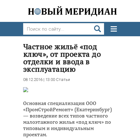
Частное жильё «под
ключ», от проекта до
отделки и ввода в
эксплуатацию
08.12.2016 | 13:00
Статьи
Основная специализация ООО
«ПромСтройРемонт» (Екатеринбург)
— возведение всех типов частного
малоэтажного жилья «под ключ» по
типовым и индивидуальным
проектам.