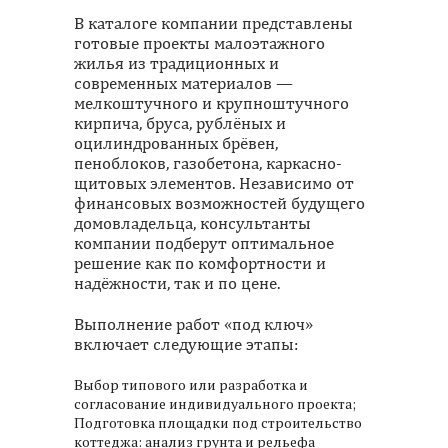
В каталоге компании представлены
готовые проекты малоэтажного
жилья из традиционных и
современных материалов —
мелкоштучного и крупноштучного
кирпича, бруса, рублёных и
оцилиндрованных брёвен,
пеноблоков, газобетона, каркасно-
щитовых элементов. Независимо от
финансовых возможностей будущего
домовладельца, консультанты
компании подберут оптимальное
решение как по комфортности и
надёжности, так и по цене.
Выполнение работ «под ключ»
включает следующие этапы:
Выбор типового или разработка и
согласование индивидуального проекта;
Подготовка площадки под строительство
коттеджа: анализ грунта и рельефа