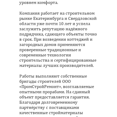
уровнем комфорта.
Компания работает на строительном
рынке Екатеринбурга и Свердловской
области уже почти 10 лет и успела
заслужить репутацию надёжного
подрядчика, сдающего объекты точно
в срок. При возведении коттеджей и
загородных домов применяются
проверенные традиционные и
современные технологии
строительства и сертифицированные
материалы лучших производителей.
Работы выполняют собственные
бригады строителей ООО
«ПромСтройРемонт», возглавляемые
опытными прорабами. На сданный
объект предоставляется гарантия.
Благодаря долговременному
партнёрству с поставщиками
качественные стройматериалы