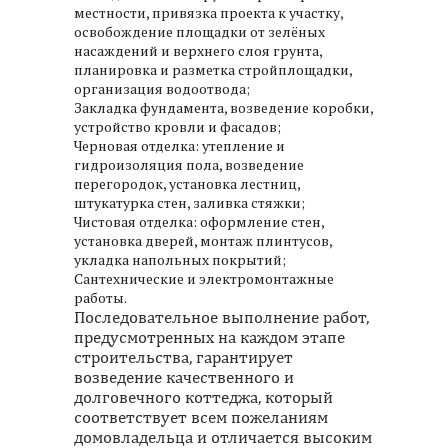
местности, привязка проекта к участку,
освобождение площадки от зелёных
насаждений и верхнего слоя грунта,
планировка и разметка стройплощадки,
организация водоотвода;
Закладка фундамента, возведение коробки,
устройство кровли и фасадов;
Черновая отделка: утепление и
гидроизоляция пола, возведение
перегородок, установка лестниц,
штукатурка стен, заливка стяжки;
Чистовая отделка: оформление стен,
установка дверей, монтаж плинтусов,
укладка напольных покрытий;
Сантехнические и электромонтажные
работы.
Последовательное выполнение работ,
предусмотренных на каждом этапе
строительства, гарантирует
возведение качественного и
долговечного коттеджа, который
соответствует всем пожеланиям
домовладельца и отличается высоким