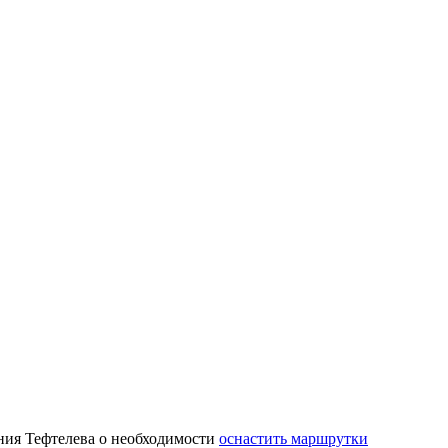
ения Тефтелева о необходимости
оснастить маршрутки