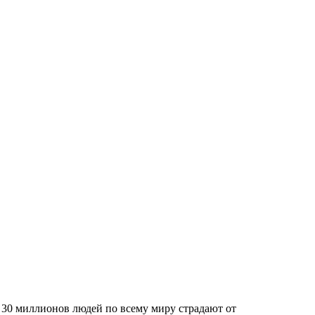
 30 миллионов людей по всему миру страдают от