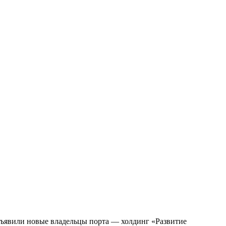
бъявили новые владельцы порта — холдинг «Развитие