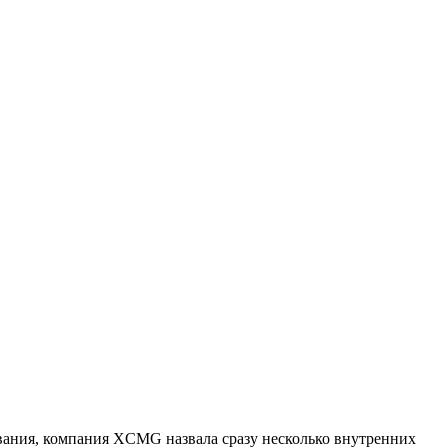
ния, компания XCMG назвала сразу несколько внутренних