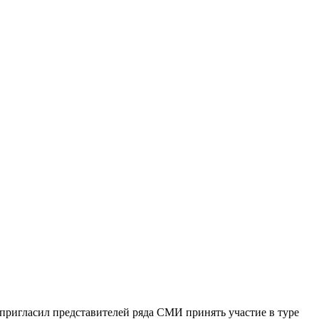
пригласил представителей ряда СМИ принять участие в туре