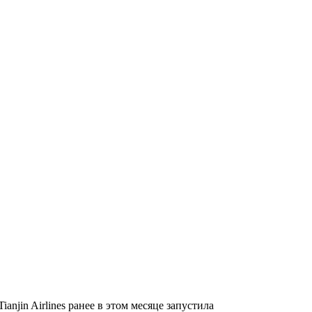
n Airlines ранее в этом месяце запустила