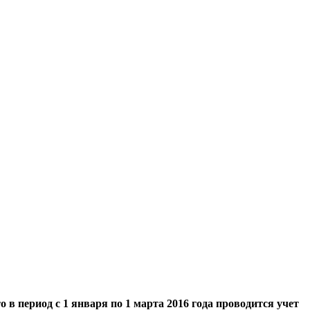
в период с 1 января по 1 марта 2016 года проводится учет