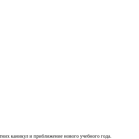
тних каникул и приближение нового учебного года.