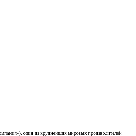
 «Компания»), один из крупнейших мировых производителей