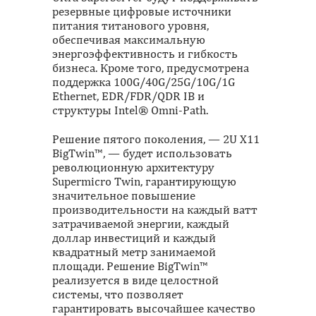
резервные цифровые источники
питания титанового уровня,
обеспечивая максимальную
энергоэффективность и гибкость
бизнеса. Кроме того, предусмотрена
поддержка 100G/40G/25G/10G/1G
Ethernet, EDR/FDR/QDR IB и
структуры Intel® Omni-Path.
Решение пятого поколения, — 2U X11
BigTwin™, — будет использовать
революционную архитектуру
Supermicro Twin, гарантирующую
значительное повышение
производительности на каждый ватт
затрачиваемой энергии, каждый
доллар инвестиций и каждый
квадратный метр занимаемой
площади. Решение BigTwin™
реализуется в виде целостной
системы, что позволяет
гарантировать высочайшее качество