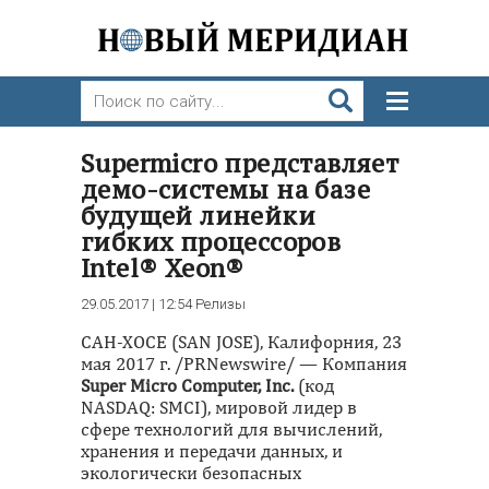
Supermicro представляет
демо-системы на базе
будущей линейки
гибких процессоров
Intel® Xeon®
29.05.2017 | 12:54
Релизы
САН-ХОСЕ (SAN JOSE), Калифорния, 23
мая 2017 г. /PRNewswire/ — Компания
Super Micro Computer, Inc.
(код
NASDAQ: SMCI), мировой лидер в
сфере технологий для вычислений,
хранения и передачи данных, и
экологически безопасных