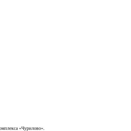
комплекса «Чурилово».