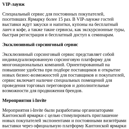
VIP-лаунж
Специальный сервис для постоянных покупателей,
посетивших Ярмарку более 15 раз. В VIP-лаунже гостей
выставки ждут закуски и напитки, купоны на бесплатный
ланч и кофе, а также такие сервисы, как экскурсионные туры,
быстрая регистрация и бесплатный доступ к семинарам.
Эксклюзивный сорсинговый сервис
Эксклюзивный сорсинговый сервис представляет собой
индивидуализированную сорсинговую платформу для
многонациональных компаний. Ориентированный на
повышение удобства при подборе поставщиков и открытие
новых бизнес-возможностей для поставщиков и покупателей,
сервис включает наличие специальных помещений для
проведения торговых переговоров и дополнительные
возможности для продвижения брендов.
Мероприятия i-Invite
Мероприятия i-Invite были разработаны организаторами
Кантонской ярмарки с целью стимулировать приглашение
новых покупателей экспонентами и постоянными визитёрами
выставки через официальную платформу Кантонской ярмарки