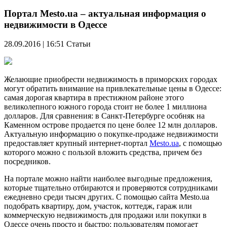
Портал Mesto.ua – актуальная информация о
недвижимости в Одессе
28.09.2016 | 16:51
Статьи
Желающие приобрести недвижимость в приморских городах
могут обратить внимание на привлекательные цены в Одессе:
самая дорогая квартира в престижном районе этого
великолепного южного города стоит не более 1 миллиона
долларов. Для сравнения: в Санкт-Петербурге особняк на
Каменном острове продается по цене более 12 млн долларов.
Актуальную информацию о покупке-продаже недвижимости
предоставляет крупный интернет-портал
Mesto.ua
, с помощью
которого можно с пользой вложить средства, причем без
посредников.
На портале можно найти наиболее выгодные предложения,
которые тщательно отбираются и проверяются сотрудниками
ежедневно среди тысяч других. С помощью сайта Mesto.ua
подобрать квартиру, дом, участок, коттедж, гараж или
коммерческую недвижимость для продажи или покупки в
Одессе очень просто и быстро: пользователям помогает