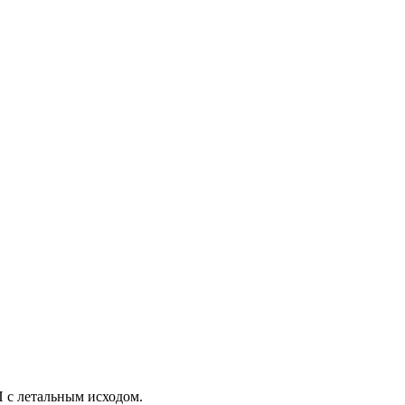
П с летальным исходом.