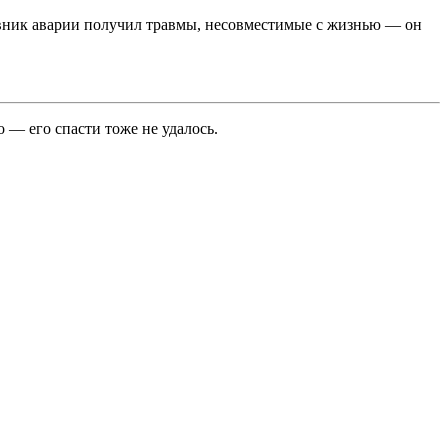
новник аварии получил травмы, несовместимые с жизнью — он
 — его спасти тоже не удалось.