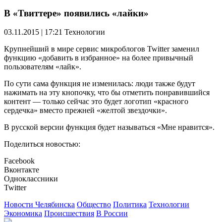
В «Твиттере» появились «лайки»
03.11.2015 | 17:21
Технологии
Крупнейший в мире сервис микроблогов Twitter заменил
функцию «добавить в избранное» на более привычный
пользователям «лайк».
По сути сама функция не изменилась: люди также будут
нажимать на эту кнопочку, что бы отметить понравившийся
контент — только сейчас это будет логотип «красного
сердечка» вместо прежней «желтой звездочки».
В русской версии функция будет называться «Мне нравится».
Поделиться новостью:
Facebook
Вконтакте
Одноклассники
Twitter
Новости Челябинска
Общество
Политика
Технологии
Экономика
Происшествия
В России