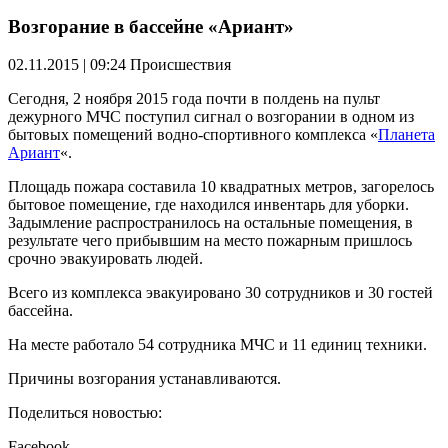
Возгорание в бассейне «Ариант»
02.11.2015 | 09:24
Происшествия
Сегодня, 2 ноября 2015 года почти в полдень на пульт
дежурного МЧС поступил сигнал о возгорании в одном из
бытовых помещений водно-спортивного комплекса «
Планета
Ариант
«.
Площадь пожара составила 10 квадратных метров, загорелось
бытовое помещение, где находился инвентарь для уборки.
Задымление распространилось на остальные помещения, в
результате чего прибывшим на место пожарным пришлось
срочно эвакуировать людей.
Всего из комплекса эвакуировано 30 сотрудников и 30 гостей
бассейна.
На месте работало 54 сотрудника МЧС и 11 единиц техники.
Причины возгорания устанавливаются.
Поделиться новостью:
Facebook