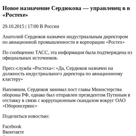
Новое назначение Сердюкова — управленец в в
«Ростехе»
29.10.2015 | 17:00
В России
Анатолий Сердюков назначен индустриальным директором
по авиационной промышленности в корпорации «Ростех»
По сообщению ТАСС, эта информация была подтверждена из
официальных источников.
Пресс-служба «Ростеха»: «Да, Сердюков назначен на
должность индустриального директора по авиационному
кластеру»
Напомним, Сердюков занимал пост главы Министерства
обороны РФ, однако был отправлен президентом Путиным в
отставку в связи с коррупционным скандалом вокруг ОАО
«Оборонсервис»
Поделиться новостью:
Facebook
Вконтакте