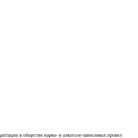
аптации в обществе нарко- и алкоголе-зависимых провел