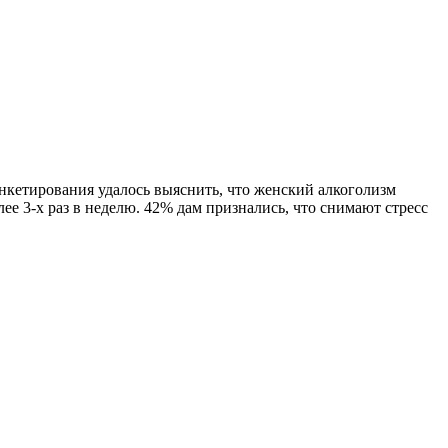
анкетирования удалось выяснить, что женский алкоголизм
ее 3-х раз в неделю. 42% дам признались, что снимают стресс