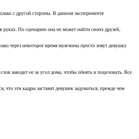
олько с другой стороны. В данном эксперименте
 руках. По сценарию она не может найти своих друзей,
нако через некоторое время мужчины просто зовут девушку
ов заводит ее за угол дома, чтобы обнять и поцеловать. Все
, что эти кадры заставят девушек задуматься, прежде чем