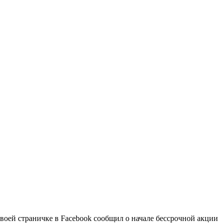
оей страничке в Facebook сообщил о начале бессрочной акции