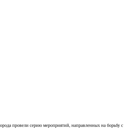
орода провели серию мероприятий, направленных на борьбу с