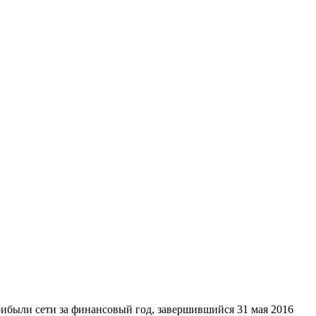
ибыли сети за финансовый год, завершившийся 31 мая 2016