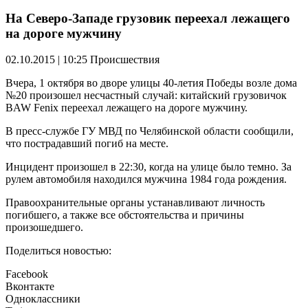
На Северо-Западе грузовик переехал лежащего
на дороге мужчину
02.10.2015 | 10:25
Происшествия
Вчера, 1 октября во дворе улицы 40-летия Победы возле дома
№20 произошел несчастный случай: китайский грузовичок
BAW Fenix переехал лежащего на дороге мужчину.
В пресс-службе ГУ МВД по Челябинской области сообщили,
что пострадавший погиб на месте.
Инцидент произошел в 22:30, когда на улице было темно. За
рулем автомобиля находился мужчина 1984 года рождения.
Правоохранительные органы устанавливают личность
погибшего, а также все обстоятельства и причины
произошедшего.
Поделиться новостью:
Facebook
Вконтакте
Одноклассники