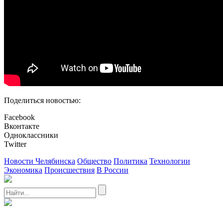
Поделиться новостью:
Facebook
Вконтакте
Одноклассники
Twitter
Новости Челябинска
Общество
Политика
Технологии
Экономика
Происшествия
В России