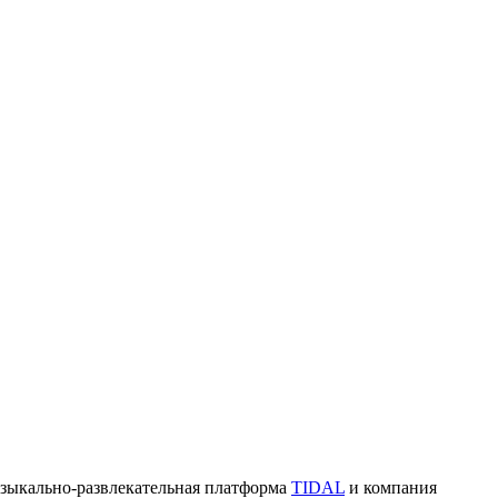
ыкально-развлекательная платформа
TIDAL
и компания