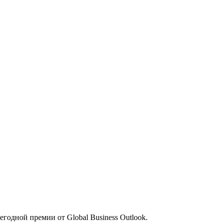
одной премии от Global Business Outlook.