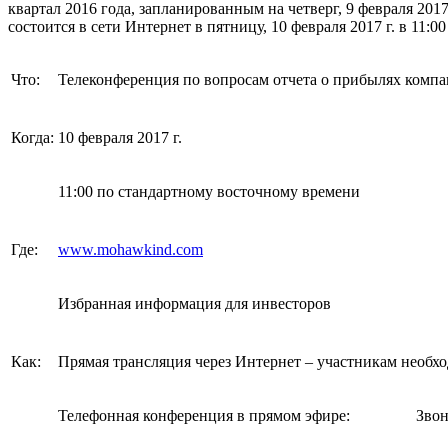
квартал 2016 года, запланированным на четверг, 9 февраля 201
состоится в сети Интернет в пятницу, 10 февраля 2017 г. в 11:
Что:
Телеконференция по вопросам отчета о прибылях компании
Когда:
10 февраля 2017 г.
11:00 по стандартному восточному времени
Где:
www.mohawkind.com
Избранная информация для инвесторов
Как:
Прямая трансляция через Интернет – участникам необх
Телефонная конференция в прямом эфире:
Звон