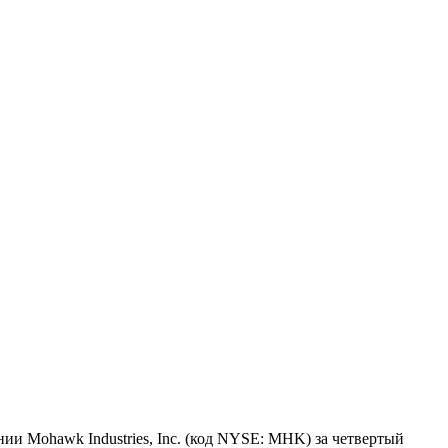
и Mohawk Industries, Inc. (код NYSE: MHK) за четвертый