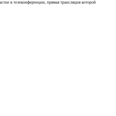
частие в телеконференции, прямая трансляция которой