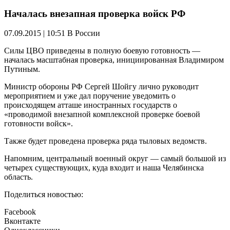
Началась внезапная проверка войск РФ
07.09.2015 | 10:51
В России
Силы ЦВО приведены в полную боевую готовность —
началась масштабная проверка, инициированная Владимиром
Путиным.
Министр обороны РФ Сергей Шойгу лично руководит
мероприятием и уже дал поручение уведомить о
происходящем атташе иностранных государств о
«проводимой внезапной комплексной проверке боевой
готовности войск».
Также будет проведена проверка ряда тыловых ведомств.
Напомним, центральный военный округ — самый большой из
четырех существующих, куда входит и наша Челябинска
область.
Поделиться новостью:
Facebook
Вконтакте