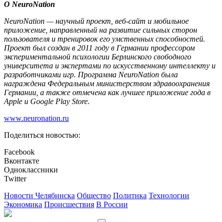
О NeuroNation
NeuroNation — научный проект, веб-сайт и мобильное
приложение, направленный на развитие сильных сторон
пользователя и тренировок его умственных способностей.
Проект был создан в 2011 году в Германии профессором
экспериментальной психологии Берлинского свободного
университета и экспертами по искусственному интеллекту и
разработчиками игр. Программа NeuroNation была
награждена Федеральным министерством здравоохранения
Германии, а также отмечена как лучшее приложение года в
Apple и Google Play Store.
www.neuronation.ru
Поделиться новостью:
Facebook
Вконтакте
Одноклассники
Twitter
Новости Челябинска
Общество
Политика
Технологии
Экономика
Происшествия
В России