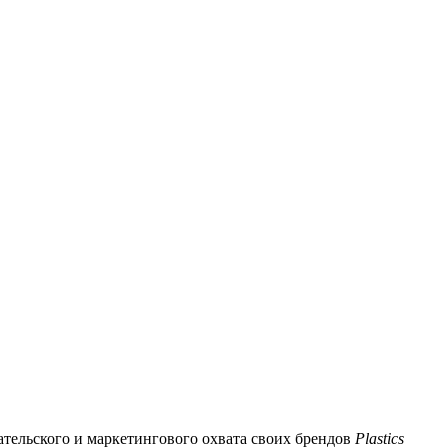
ательского и маркетингового охвата своих брендов
Plastics