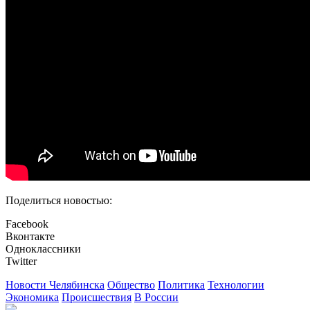
Поделиться новостью:
Facebook
Вконтакте
Одноклассники
Twitter
Новости Челябинска
Общество
Политика
Технологии
Экономика
Происшествия
В России