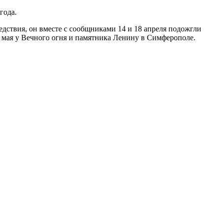
года.
дствия, он вместе с сообщниками 14 и 18 апреля подожгли
 мая у Вечного огня и памятника Ленину в Симферополе.