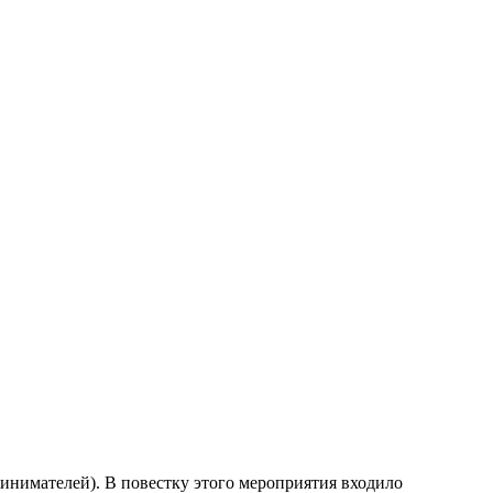
инимателей). В повестку этого мероприятия входило