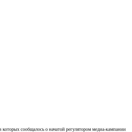
 в которых сообщалось о начатой регулятором медиа-кампании