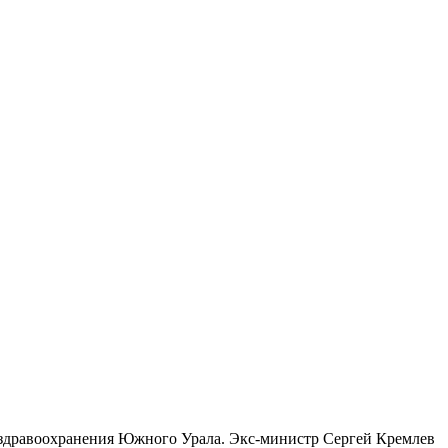
 здравоохранения Южного Урала. Экс-министр Сергей Кремлев