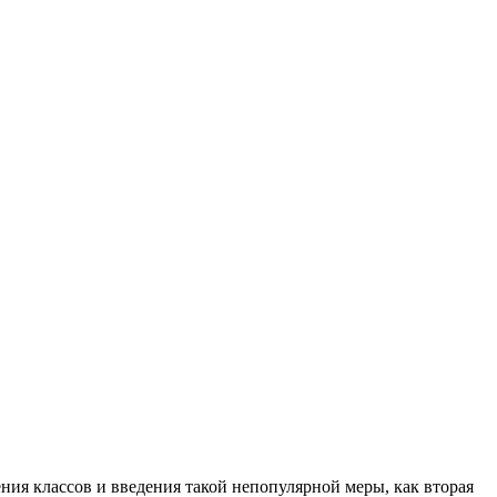
ния классов и введения такой непопулярной меры, как вторая