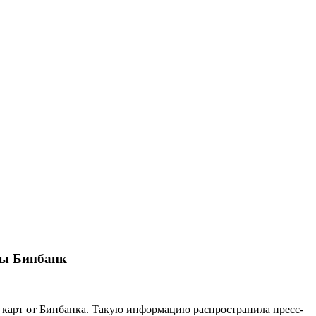
ты Бинбанк
 карт от Бинбанка. Такую информацию распространила пресс-