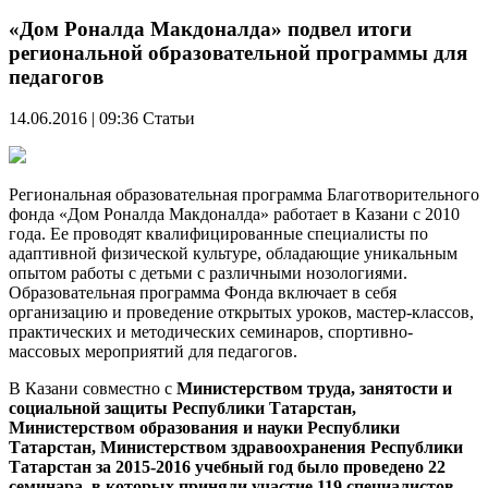
«Дом Роналда Макдоналда» подвел итоги
региональной образовательной программы для
педагогов
14.06.2016 | 09:36
Статьи
Региональная образовательная программа Благотворительного
фонда «Дом Роналда Макдоналда» работает в Казани с 2010
года. Ее проводят квалифицированные специалисты по
адаптивной физической культуре, обладающие уникальным
опытом работы с детьми с различными нозологиями.
Образовательная программа Фонда включает в себя
организацию и проведение открытых уроков, мастер-классов,
практических и методических семинаров, спортивно-
массовых мероприятий для педагогов.
В Казани совместно с
Министерством труда, занятости и
социальной защиты Республики Татарстан,
Министерством образования и науки Республики
Татарстан, Министерством здравоохранения Республики
Татарстан за 2015-2016 учебный год было проведено 22
семинара, в которых приняли участие 119 специалистов
.